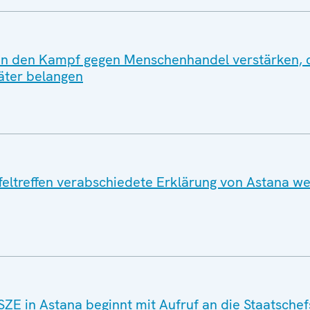
n den Kampf gegen Menschenhandel verstärken, 
äter belangen
ltreffen verabschiedete Erklärung von Astana we
SZE in Astana beginnt mit Aufruf an die Staatschef