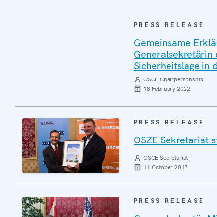
PRESS RELEASE
Gemeinsame Erklär
Generalsekretärin 
Sicherheitslage in 
OSCE Chairpersonship
18 February 2022
PRESS RELEASE
OSZE Sekretariat s
OSCE Secretariat
11 October 2017
PRESS RELEASE